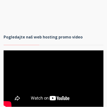
Pogledajte naš web hosting promo video